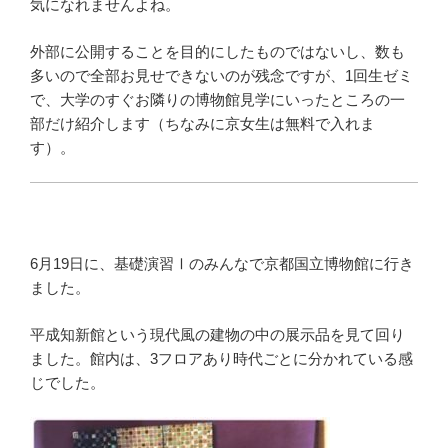
気になれませんよね。
外部に公開することを目的にしたものではないし、数も
多いので全部お見せできないのが残念ですが、1回生ゼミ
で、大学のすぐお隣りの博物館見学にいったところの一
部だけ紹介します（ちなみに京女生は無料で入れま
す）。
6月19日に、基礎演習Ⅰのみんなで京都国立博物館に行き
ました。
平成知新館という現代風の建物の中の展示品を見て回り
ました。館内は、3フロアあり時代ごとに分かれている感
じでした。