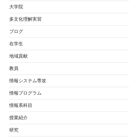
大学院
多文化理解実習
ブログ
在学生
地域貢献
教員
情報システム専攻
情報プログラム
情報系科目
授業紹介
研究