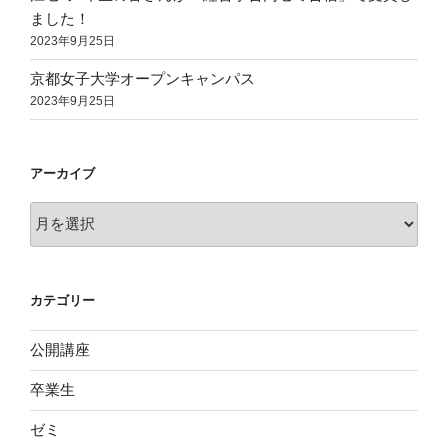
ました！
2023年9月25日
京都女子大学オープンキャンパス
2023年9月25日
アーカイブ
ア
ー
カ
イ
カテゴリー
ブ
公開講座
卒業生
ゼミ