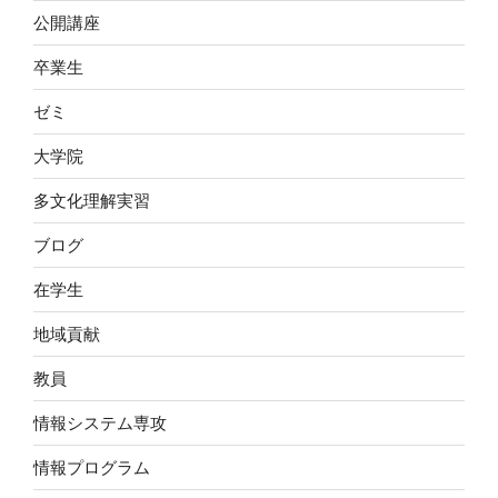
公開講座
卒業生
ゼミ
大学院
多文化理解実習
ブログ
在学生
地域貢献
教員
情報システム専攻
情報プログラム