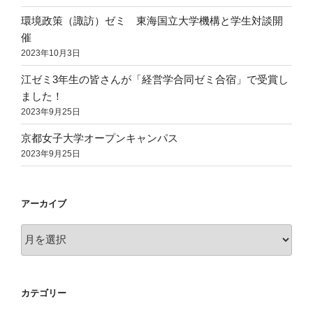
環境政策（諏訪）ゼミ 東海国立大学機構と学生対談開
催
2023年10月3日
江ゼミ3年生の皆さんが「経営学合同ゼミ合宿」で受賞し
ました！
2023年9月25日
京都女子大学オープンキャンパス
2023年9月25日
アーカイブ
ア
ー
カ
イ
カテゴリー
ブ