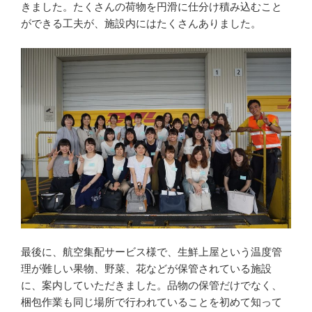
きました。たくさんの荷物を円滑に仕分け積み込むこと
ができる工夫が、施設内にはたくさんありました。
最後に、航空集配サービス様で、生鮮上屋という温度管
理が難しい果物、野菜、花などが保管されている施設
に、案内していただきました。品物の保管だけでなく、
梱包作業も同じ場所で行われていることを初めて知って