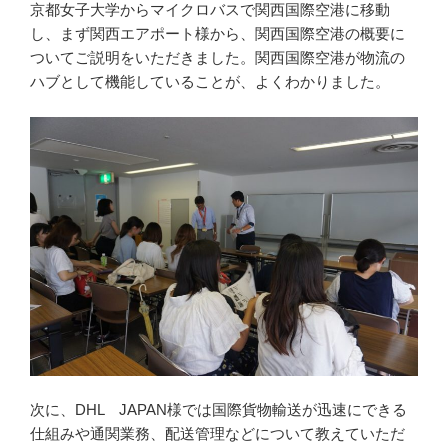
京都女子大学からマイクロバスで関西国際空港に移動
し、まず関西エアポート様から、関西国際空港の概要に
ついてご説明をいただきました。関西国際空港が物流の
ハブとして機能していることが、よくわかりました。
次に、DHL JAPAN様では国際貨物輸送が迅速にできる
仕組みや通関業務、配送管理などについて教えていただ