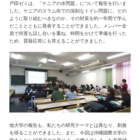
戸田ゼミは、「ケニアの水問題」について報告を行いま
した。ケニアのスラム街での深刻なトイレ問題に、どの
ように取り組むべきなのか、その対策を約一年間で学ん
だこととともに発表することができました。メンバー全
員で何度も話し合いを重ね、時間をかけて準備を行った
ため、質疑応答にも答えることができました。
他大学の報告も、私たちの研究テーマとは異なり、刺激
を得ることができました。また、今回は沖縄国際大学の