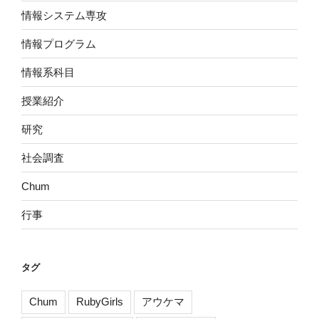
情報システム専攻
情報プログラム
情報系科目
授業紹介
研究
社会調査
Chum
行事
タグ
Chum
RubyGirls
アウケマ