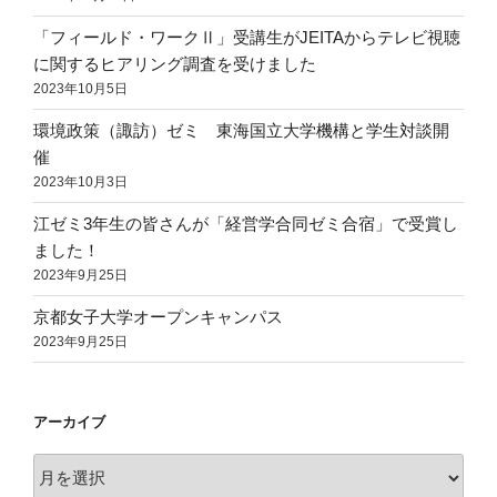
「フィールド・ワークⅡ」受講生がJEITAからテレビ視聴
に関するヒアリング調査を受けました
2023年10月5日
環境政策（諏訪）ゼミ 東海国立大学機構と学生対談開
催
2023年10月3日
江ゼミ3年生の皆さんが「経営学合同ゼミ合宿」で受賞し
ました！
2023年9月25日
京都女子大学オープンキャンパス
2023年9月25日
アーカイブ
ア
ー