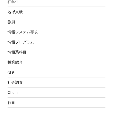
在学生
地域貢献
教員
情報システム専攻
情報プログラム
情報系科目
授業紹介
研究
社会調査
Chum
行事