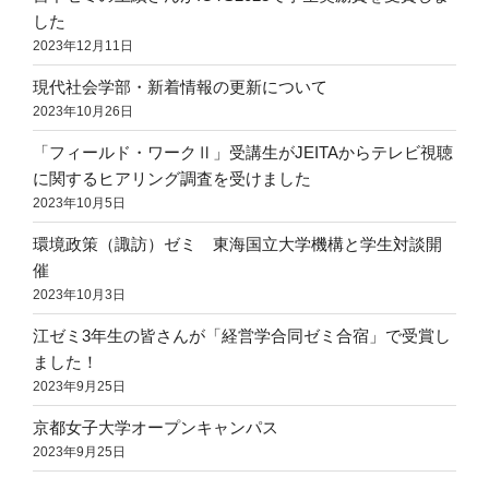
した
2023年12月11日
現代社会学部・新着情報の更新について
2023年10月26日
「フィールド・ワークⅡ」受講生がJEITAからテレビ視聴
に関するヒアリング調査を受けました
2023年10月5日
環境政策（諏訪）ゼミ 東海国立大学機構と学生対談開
催
2023年10月3日
江ゼミ3年生の皆さんが「経営学合同ゼミ合宿」で受賞し
ました！
2023年9月25日
京都女子大学オープンキャンパス
2023年9月25日