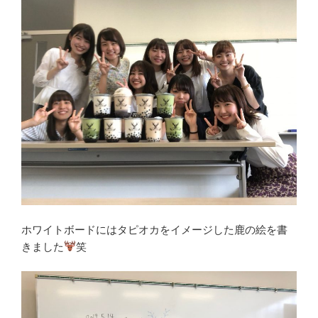
ホワイトボードにはタピオカをイメージした鹿の絵を書
きました
笑