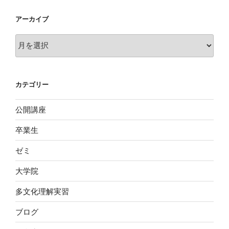
アーカイブ
ア
ー
カ
イ
カテゴリー
ブ
公開講座
卒業生
ゼミ
大学院
多文化理解実習
ブログ