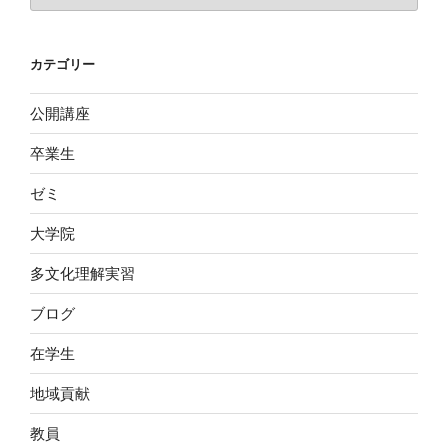
ー
カ
イ
カテゴリー
ブ
公開講座
卒業生
ゼミ
大学院
多文化理解実習
ブログ
在学生
地域貢献
教員