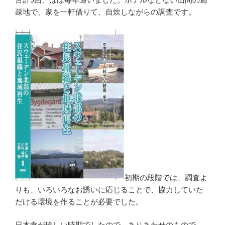
疎地で、家を一軒借りて、自炊しながらの調査です。
初期の段階では、調査よ
りも、いろいろなお誘いに応じることで、協力していた
だける環境を作ることが必要でした。
日本食が珍しい時期でしたので、ありあわせのもので、