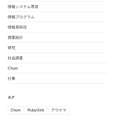
情報システム専攻
情報プログラム
情報系科目
授業紹介
研究
社会調査
Chum
行事
タグ
Chum
RubyGirls
アウケマ