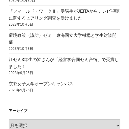
2023年10月26日
「フィールド・ワークⅡ」受講生がJEITAからテレビ視聴
に関するヒアリング調査を受けました
2023年10月5日
環境政策（諏訪）ゼミ 東海国立大学機構と学生対談開
催
2023年10月3日
江ゼミ3年生の皆さんが「経営学合同ゼミ合宿」で受賞し
ました！
2023年9月25日
京都女子大学オープンキャンパス
2023年9月25日
アーカイブ
ア