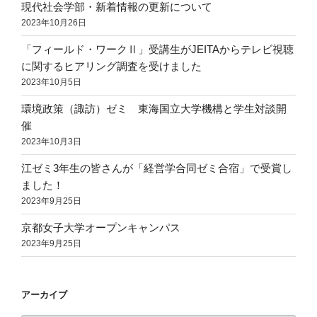
現代社会学部・新着情報の更新について
2023年10月26日
「フィールド・ワークⅡ」受講生がJEITAからテレビ視聴
に関するヒアリング調査を受けました
2023年10月5日
環境政策（諏訪）ゼミ 東海国立大学機構と学生対談開
催
2023年10月3日
江ゼミ3年生の皆さんが「経営学合同ゼミ合宿」で受賞し
ました！
2023年9月25日
京都女子大学オープンキャンパス
2023年9月25日
アーカイブ