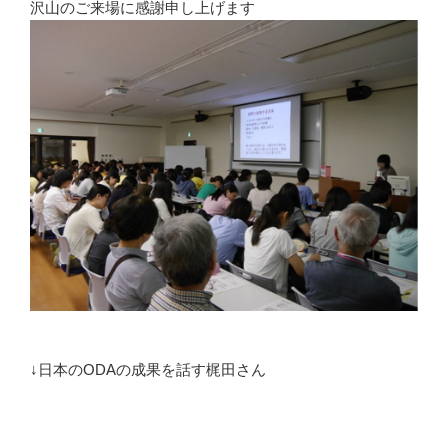
沢山のご来場に感謝申し上げます
↓日本のODAの成果を話す梶田さん