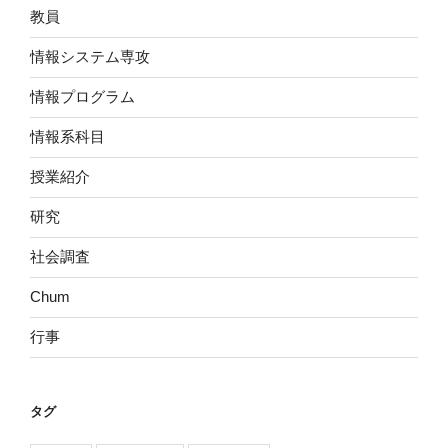
教員
情報システム専攻
情報プログラム
情報系科目
授業紹介
研究
社会調査
Chum
行事
タグ