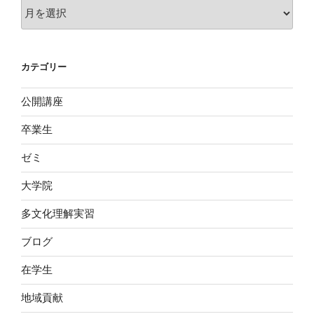
ア
ー
カ
イ
カテゴリー
ブ
公開講座
卒業生
ゼミ
大学院
多文化理解実習
ブログ
在学生
地域貢献