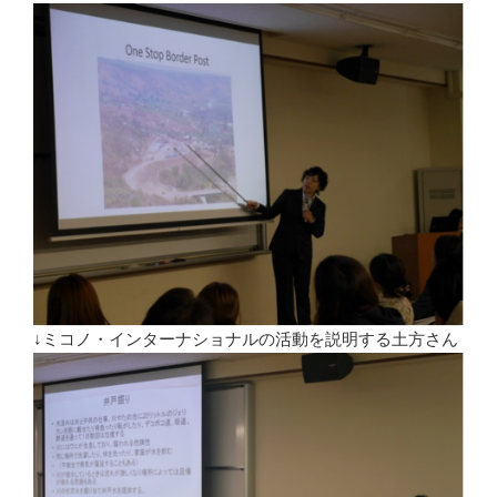
↓ミコノ・インターナショナルの活動を説明する土方さん