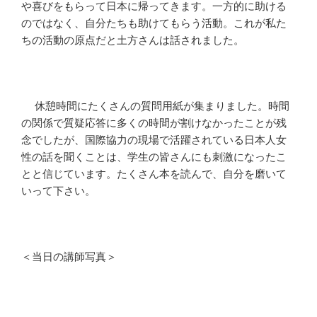
や喜びをもらって日本に帰ってきます。一方的に助ける
のではなく、自分たちも助けてもらう活動。これが私た
ちの活動の原点だと土方さんは話されました。
休憩時間にたくさんの質問用紙が集まりました。時間
の関係で質疑応答に多くの時間が割けなかったことが残
念でしたが、国際協力の現場で活躍されている日本人女
性の話を聞くことは、学生の皆さんにも刺激になったこ
とと信じています。たくさん本を読んで、自分を磨いて
いって下さい。
＜当日の講師写真＞