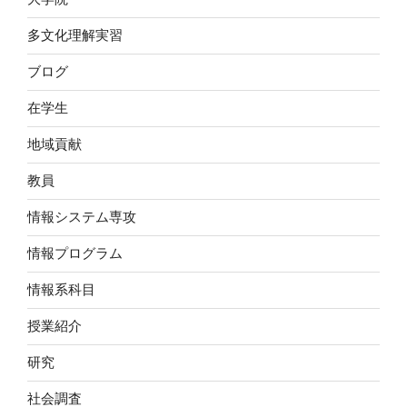
多文化理解実習
ブログ
在学生
地域貢献
教員
情報システム専攻
情報プログラム
情報系科目
授業紹介
研究
社会調査