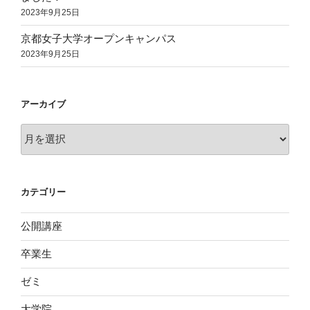
2023年9月25日
京都女子大学オープンキャンパス
2023年9月25日
アーカイブ
ア
ー
カ
イ
カテゴリー
ブ
公開講座
卒業生
ゼミ
大学院