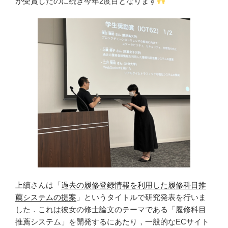
が受賞したのに続き今年2度目となります
上續さんは「
過去の履修登録情報を利用した履修科目推
薦システムの提案
」というタイトルで研究発表を行いま
した．これは彼女の修士論文のテーマである「履修科目
推薦システム」を開発するにあたり，一般的なECサイト