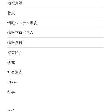
地域貢献
教員
情報システム専攻
情報プログラム
情報系科目
授業紹介
研究
社会調査
Chum
行事
タグ