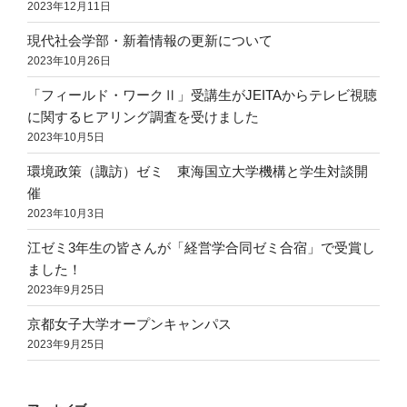
2023年12月11日
現代社会学部・新着情報の更新について
2023年10月26日
「フィールド・ワークⅡ」受講生がJEITAからテレビ視聴
に関するヒアリング調査を受けました
2023年10月5日
環境政策（諏訪）ゼミ 東海国立大学機構と学生対談開
催
2023年10月3日
江ゼミ3年生の皆さんが「経営学合同ゼミ合宿」で受賞し
ました！
2023年9月25日
京都女子大学オープンキャンパス
2023年9月25日