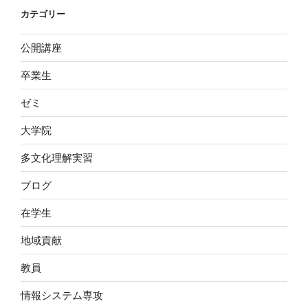
イ
カテゴリー
ブ
公開講座
卒業生
ゼミ
大学院
多文化理解実習
ブログ
在学生
地域貢献
教員
情報システム専攻