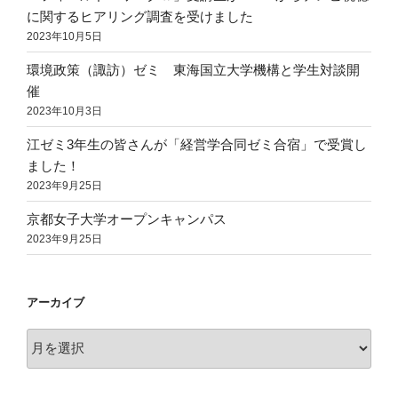
に関するヒアリング調査を受けました
2023年10月5日
環境政策（諏訪）ゼミ 東海国立大学機構と学生対談開
催
2023年10月3日
江ゼミ3年生の皆さんが「経営学合同ゼミ合宿」で受賞し
ました！
2023年9月25日
京都女子大学オープンキャンパス
2023年9月25日
アーカイブ
ア
ー
カ