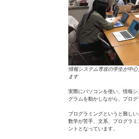
情報システム専攻の学生が中心とな
ます
実際にパソコンを使い、情報シ
グラムを動かしながら、プログ
プログラミングというと難しい
数学が苦手、文系、プログラミ
ントとなっています。